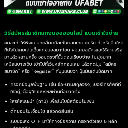
วิธีสมัครสมาชิกแทงบอลออนไลน์ แบบเข้าใจง่าย
ผมจะเล่าให้ฟังแบบละเอียดทีละขั้นตอนเลยนะครับ สำหรับมือใหม่
ที่ยังไม่เคยเล่นเว็บแทงบอลมาก่อน ผมเคยสมัครและใช้งานจริง
มาแล้วหลายครั้ง ชอบตรงที่ขั้นตอนเรียบง่าย ไม่ยุ่งยาก
เหมือนบางเว็บ เข้าไปที่เว็บหลักก่อนเลย แล้วกดปุ่ม “สมัคร
สมาชิก” หรือ “Register” ที่มุมบนขวา ปุ่มมันเด่นชัดมาก
กรอกข้อมูลพื้นฐาน เช่น ชื่อ-นามสกุลจริง, เบอร์โทรศัพท์ที่
ใช้อยู่, ชื่อผู้ใช้ และรหัสผ่านที่อยากตั้ง
ใส่รหัสแนะนำ (ถ้ามี) เพื่อรับโบนัสต้อนรับเพิ่ม
ติ๊กยอมรับเงื่อนไข แล้วกดยืนยัน
ระบบจะส่ง OTP มาให้ทางข้อความ กรอกตัวเลข 6 หลัก