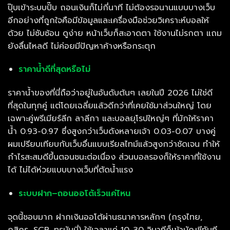
ปุ๊บเข้าระบบปั๊บ ถอนเงินก็ไม่กี่นาที ไม่ต้องรอนานแบบบางเว็บ
อีกอย่างที่ถูกใจคือมีข้อมูลและเครื่องมือช่วยวิเคราะห์บอลให้
ด้วย ไม่ซับซ้อน ดูง่าย หน้าเว็บก็สะอาดตา ใช้งานไม่รกตา แถม
ยังลื่นไหลดี ไม่ค่อยมีปัญหาค้างหรือกระตุก
ราคาน้ำดีที่สุดหรือไม่
ราคาน้ำของที่นี่ถือว่าอยู่ในอันดับต้นๆ เลยในปี 2026 ไม่ใช่ดี
ที่สุดในทุกคู่ แต่โดยเฉลี่ยแล้วดีกว่าที่เคยใช้มาส่วนใหญ่ โดย
เฉพาะคู่พรีเมียร์ลีก ลาลีกา และบอลยุโรปใหญ่ๆ ที่มักให้ราคา
น้ำ 0.93-0.97 ซึ่งสูงกว่าเว็บดังหลายเจ้า 0.03-0.07 บางคู่
ผมเปรียบเทียบกับเว็บอื่นแบบเรียลไทม์แล้วสูงกว่าชัดเจน ทำให้
กำไรสะสมดีขึ้นตอนชนะต่อเนื่อง ส่วนบอลรองก็ให้ราคาที่ใช้งาน
ได้ ไม่ได้ห่วยแบบบางเว็บที่ตัดน้ำแรง
ระบบฝาก–ถอนออโต้เร็วแค่ไหน
จุดนี้ชอบมาก ฝากเงินออโต้ผ่านธนาคารหลักๆ (กรุงไทย,
กสิกร, SCB, ทรูมันนี่) ใช้เวลาแค่ 10-30 วินาทีก็เข้าบัญชีทันที