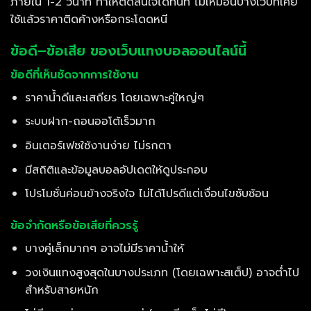
ภายใน 1-2 วินาที ทำให้ตัดสินใจได้ทันที ไม่เหมือนบางเว็บที่เคย
ใช้แล้วราคาติดค้างหรือกระโดดหนี
ข้อดี–ข้อเสีย ของเว็บแทงบอลออนไลน์นี้
ข้อดีที่เห็นชัดจากการใช้งาน
ราคาน้ำดีและเสถียร โดยเฉพาะคู่ใหญ่ๆ
ระบบฝาก-ถอนออโต้เร็วมาก
อินเตอร์เฟซใช้งานง่าย ไม่รกตา
มีสถิติและข้อมูลบอลอัปเดตให้ดูประกอบ
โปรโมชั่นค่อนข้างจริงใจ ไม่ได้โปรดีแต่เงื่อนไขซับซ้อน
ข้อจำกัดหรือข้อเสียที่ควรรู้
บางคู่เล็กมากๆ อาจไม่มีราคาน้ำให้
วงเงินแทงสูงสุดในบางประเภท (โดยเฉพาะสเต็ป) อาจต่ำไป
สำหรับสายหนัก