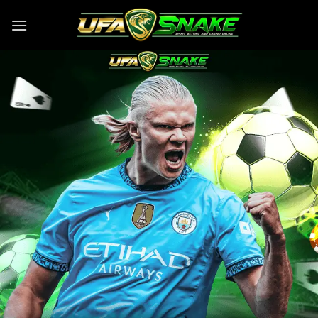
Skip
to
content