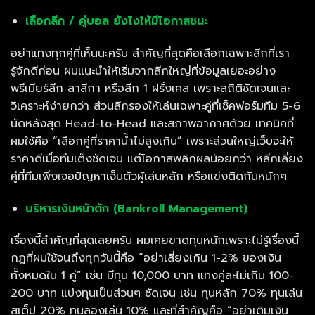
เลือกลีก / คู่บอล ยังไงให้มีโอกาสชนะ
อย่าแทงทุกคู่ที่เห็นนะครับ สำคัญที่สุดคือเลือกเฉพาะลีกที่เรา
รู้จักดีก่อน ผมแนะนำให้เริ่มจากลีกใหญ่ที่ข้อมูลเยอะอย่าง
พรีเมียร์ลีก ลาลีกา หรือลีก 1 ฝรั่งเศส เพราะสถิติชัดเจนและ
วิเคราะห์ง่ายกว่า ส่วนลีกรองให้เล่นเฉพาะคู่ที่เช็คฟอร์มทีม 5-6
นัดหลังสุด Head-to-Head และสภาพอากาศด้วย เทคนิคที่
ผมใช้คือ “เลือกคู่ที่ราคาน้ำไม่สูงเกิน” เพราะส่วนใหญ่เว็บจะให้
ราคาดีเมื่อทีมเต็งชัดเจน แต่โอกาสพลิกผลน้อยกว่า หลีกเลี่ยง
คู่ที่ทีมเพิ่งเจอปัญหาเจ็บตัวผู้เล่นหลัก หรือแข่งติดกันหนักๆ
บริหารเงินหน้าตัก (Bankroll Management)
เรื่องนี้สำคัญที่สุดเลยครับ ผมเคยขาดทุนหนักเพราะไม่รู้เรื่องนี้
กฎที่ผมใช้จนถึงทุกวันนี้คือ “อย่าเสี่ยงเกิน 1-2% ของเงิน
ทั้งหมดใน 1 คู่” เช่น มีทุน 10,000 บาท แทงคู่ละไม่เกิน 100-
200 บาท แบ่งทุนเป็นส่วนๆ ชัดเจน เช่น ทุนหลัก 70% ทุนเล่น
สเต็ป 20% ทุนลองเล่น 10% และที่สำคัญคือ “อย่าเติมเงิน