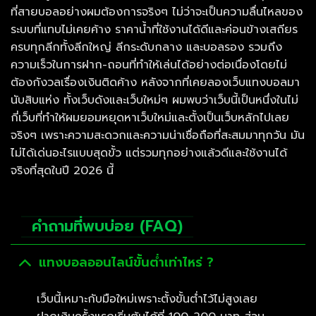
ที่สายบอลอย่างผมต้องการจริงๆ ไม่ว่าจะเป็นความลื่นไหลของ
ระบบที่แทบไม่เคยค้าง ราคาน้ำที่ใช้งานได้ดีและค่อนข้างเสถียร
ครบทุกลีกทั้งลีกใหญ่ ลีกระดับกลาง และบอลรอง รวมถึง
ความเร็วในการฝาก-ถอนที่ทำให้เล่นได้อย่างต่อเนื่องโดยไม่
ต้องกังวลเรื่องเงินติดค้าง หลังจากที่เคยลองเว็บแทงบอลมา
นับสิบแห่ง ทั้งเว็บดังและเว็บใหม่ๆ ผมพบว่าเว็บนี้เป็นหนึ่งในไม่
กี่เว็บที่ทำให้ผมยอมหยุดหาเว็บใหม่และตั้งเป็นเว็บหลักไปเลย
จริงๆ เพราะความสะดวกและความน่าเชื่อถือที่สะสมมาทุกวัน มัน
ไม่ได้เด่นอะไรแบบสุดขั้ว แต่รวมทุกอย่างแล้วดีและใช้งานได้
จริงที่สุดในปี 2026 นี้
คำถามที่พบบ่อย (FAQ)
แทงบอลออนไลน์ขั้นต่ำเท่าไหร่ ?
เว็บนี้เหมาะกับมือใหม่เพราะตั้งขั้นต่ำไว้ไม่สูงเลย