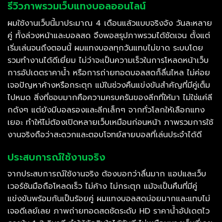
รีวิวภาพรวมเว็บแทงบอลออนไลน์
ผมใช้งานเว็บนี้มาประมาณ 4 เดือนแล้วแบบจริงจัง วันละหลาย
คู่ ทั้งล่วงหน้าและบอลสด จึงพอสรุปภาพรวมได้ชัดเจน ตั้งแต่
เริ่มเล่นจนถึงตอนนี้ ผมแทงบอลทุกวันแทบไม่ขาด ระบบโดย
รวมทำงานได้ดีเยี่ยม ไม่ว่าจะเป็นความเร็วในการโหลดหน้าเว็บ
การอัปเดตราคาน้ำ หรือการถ่ายทอดบอลสดก็ลื่นไหล ไม่ค่อย
เจอปัญหาค้างหรือกระตุก แม้ในช่วงคืนแข่งขันสำคัญที่มีคู่เต็ม
ไปหมด สิ่งที่ชอบมากคือความครบครันของลีกที่ให้มา ไม่ใช่แค่ลี
กดังๆ แต่ยังมีบอลรองและลีกเล็กๆ จากทั่วโลกให้เลือกแทง
เยอะ ทำให้ไม่ต้องเปิดหลายเว็บเหมือนก่อนหน้า ภาพรวมการใช้
งานจริงถือว่าสะดวกและตอบโจทย์สายบอลที่เล่นประจำได้ดี
ประสบการณ์ใช้งานจริง
จากประสบการณ์ใช้งานจริง ต้องบอกว่าลื่นมาก แอปและเว็บ
เวอร์ชันมือถือโหลดเร็ว ไม่ค้าง ไม่กระตุก แม้จะเป็นคืนที่มีคู่
แข่งขันพร้อมกันเป็นร้อยคู่ ผมแทงบอลสดบ่อยมากและแทบไม่
เจอดีเลย์เลย ภาพถ่ายทอดสดชัดระดับ HD ราคาน้ำอัปเดตไว