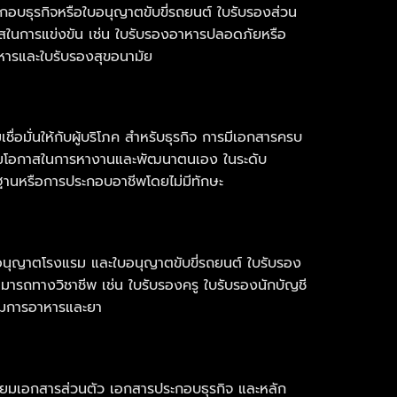
อบธุรกิจหรือใบอนุญาตขับขี่รถยนต์ ใบรับรองส่วน
กาสในการแข่งขัน เช่น ใบรับรองอาหารปลอดภัยหรือ
าหารและใบรับรองสุขอนามัย
ั่นให้กับผู้บริโภค สำหรับธุรกิจ การมีเอกสารครบ
พิ่มโอกาสในการหางานและพัฒนาตนเอง ในระดับ
รฐานหรือการประกอบอาชีพโดยไม่มีทักษะ
นุญาตโรงแรม และใบอนุญาตขับขี่รถยนต์ ใบรับรอง
ารถทางวิชาชีพ เช่น ใบรับรองครู ใบรับรองนักบัญชี
รมการอาหารและยา
รียมเอกสารส่วนตัว เอกสารประกอบธุรกิจ และหลัก