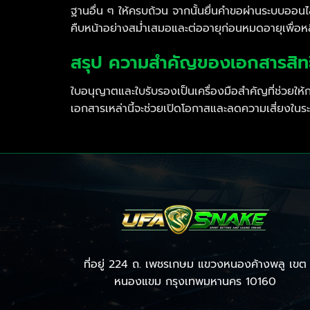
ฐานอื่น ๆ ให้ครบถ้วน จากนั้นยื่นคำขอผ่านระบบอ
คืบหน้าอย่างสม่ำเสมอและต่ออายุก่อนหมดอายุเพื่อห
สรุป ความสำคัญของเอกสารสิทธิ
ใบอนุญาตและใบรับรองเป็นเครื่องมือสำคัญที่ช่วยใ
เอกสารเหล่านี้จะช่วยเปิดโอกาสและลดความเสี่ยงในร
ที่อยู่ 224 ถ. เพชรเกษม แขวงหนองค้างพลู เขต
หนองแขม กรุงเทพมหานคร 10160