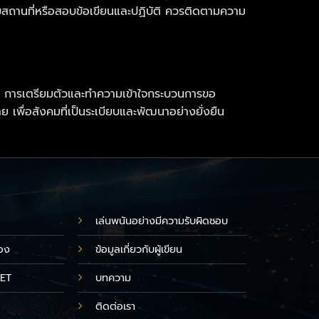
สถานที่หรือสอบข้อเขียนและปฏิบัติ ควรติดตามความ
ฐาน การเตรียมตัวและทำความเข้าใจกระบวนการขอ
เพื่อสังคมที่เป็นระเบียบและพัฒนาอย่างยั่งยืน
เล่นพนันอย่างมีความรับผิดชอบ
รอง
ข้อมูลเกี่ยวกับผู้เขียน
BET
บทความ
ติดต่อเรา