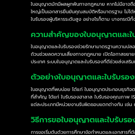
ใบอนุญาตมักมีผลผูกพันทางกฎหมาย หากไม่มีอาจถือ
ใหญ่เป็นเอกสารยืนยันคุณสมบัติหรือมาตรฐาน ไม่ได้ห
ใบรับรองผู้บริหารระดับสูง อย่างไรก็ตาม บางกรณีท
ความสำคัญของใบอนุญาตและใบ
ใบอนุญาตและใบรับรองช่วยรักษามาตรฐานความปลอดภัย
ถ้วนช่วยลดความเสี่ยงทางกฎหมาย เปิดโอกาสขยายกิ
ประเทศ ระบบใบอนุญาตและใบรับรองที่ดีช่วยส่งเสริม
ตัวอย่างใบอนุญาตและใบรับรอง
ใบอนุญาตที่พบบ่อย ได้แก่ ใบอนุญาตประกอบธุรกิ
ที่สำคัญ ได้แก่ ใบรับรองฮาลาล ใบรับรองคุณภาพ I
แต่ละประเภทมีหน่วยงานรับผิดชอบแตกต่างกัน เช่
วิธีการขอใบอนุญาตและใบรับรอ
การขอเริ่มต้นด้วยการศึกษาข้อกำหนดและเอกสารที่ต