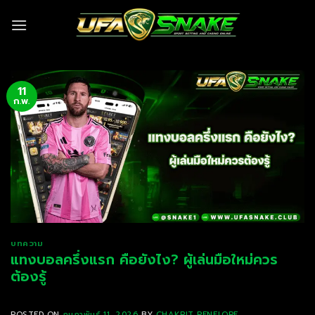
Skip
to
content
11
ก.พ.
บทความ
แทงบอลครึ่งแรก คือยังไง? ผู้เล่นมือใหม่ควร
ต้องรู้
POSTED ON
กุมภาพันธ์ 11, 2026
BY
CHAKRIT PENELOPE