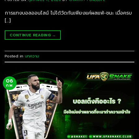
การแทงบอลออนไลน์ ไม่ได้วัดกันเพียงแค่ผลแพ้-ชนะ เมื่อครบ
[…]
CONTINUE READING
→
Posted in
บทความ
06
ก.พ.